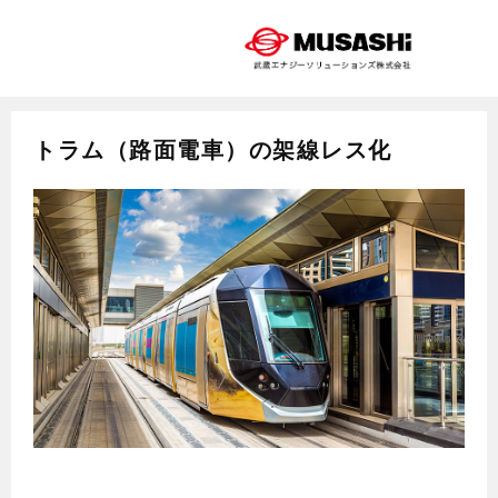
トラム（路面電車）の架線レス化