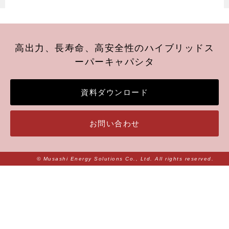
高出力、長寿命、高安全性のハイブリッドス
ーパーキャパシタ
資料ダウンロード
お問い合わせ
© Musashi Energy Solutions Co., Ltd. All rights reserved.