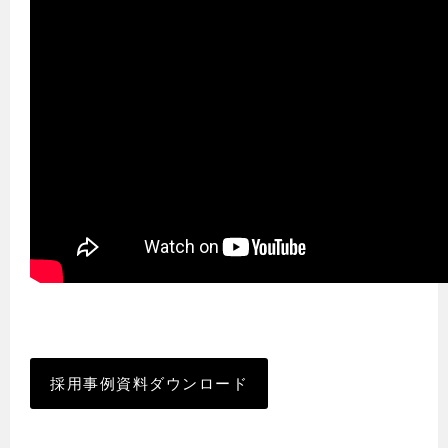
採用事例資料ダウンロード