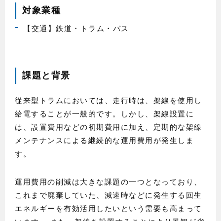
対象業種
【交通】鉄道・トラム・バス
課題と背景
従来型トラムにおいては、走行時は、架線を使用し
給電することが一般的です。しかし、架線設置に
は、設置費用などの初期費用に加え、定期的な架線
メンテナンスによる継続的な運用費用が発生しま
す。
運用費用の削減は大きな課題の一つとなっており、
これまで廃棄していた、減速時などに発生する回生
エネルギーを有効活用したいという需要も高まって