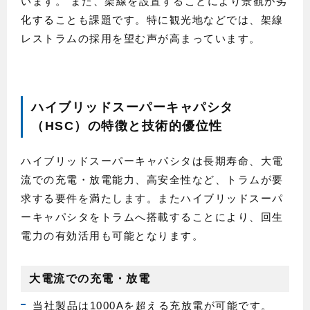
います。 また、架線を設置することにより景観が劣
化することも課題です。特に観光地などでは、架線
レストラムの採用を望む声が高まっています。
ハイブリッドスーパーキャパシタ
（HSC）の特徴と技術的優位性
ハイブリッドスーパーキャパシタは長期寿命、大電
流での充電・放電能力、高安全性など、トラムが要
求する要件を満たします。またハイブリッドスーパ
ーキャパシタをトラムへ搭載することにより、回生
電力の有効活用も可能となります。
大電流での充電・放電
当社製品は1000Aを超える充放電が可能です。