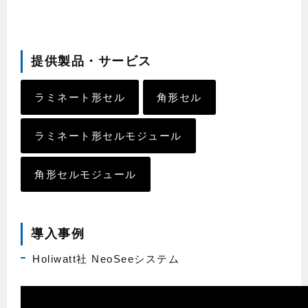
提供製品・サービス
ラミネート形セル
角形セル
ラミネート形セルモジュール
角形セルモジュール
導入事例
Holiwatt社 NeoSeeシステム