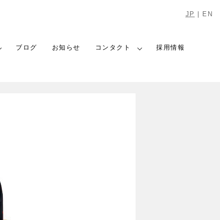
JP
|
EN
ブログ
お知らせ
コンタクト
採用情報