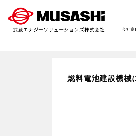
会社案
燃料電池建設機械