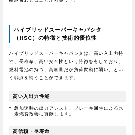
ハイブリッドスーパーキャパシタ
（HSC）の特徴と技術的優位性
ハイブリッドスーパーキャパシタは、高い入出力特
性、長寿命、高い安全性という特徴を有しており、
燃料電池の持つ、高容量だが負荷変動に弱い、とい
う弱点を補うことができます。
高い入出力性能
急加速時の出力アシスト、ブレーキ回生による水
素燃費改善に貢献します。
高信頼・長寿命