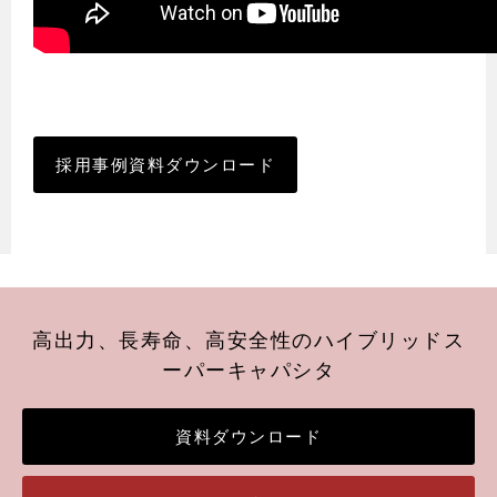
採用事例資料ダウンロード
高出力、長寿命、高安全性のハイブリッドス
ーパーキャパシタ
資料ダウンロード