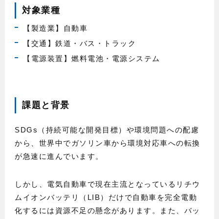
対象業種
【製造業】自動車
【交通】鉄道・バス・トラック
【電源装置】燃料電池・電源システム
課題と背景
SDGs（持続可能な開発目標）や環境問題への配慮
から、世界中でガソリン車から環境対応車への転換
が急速に進んでいます。
しかし、電気自動車で現在主流となっているリチウ
ムイオンバッテリ（LIB）だけで自動車を完全電動
化するには資源不足の懸念があります。また、バッ