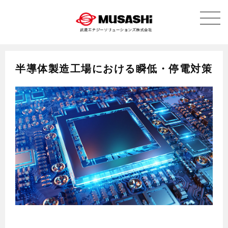
半導体製造工場における瞬低・停電対策