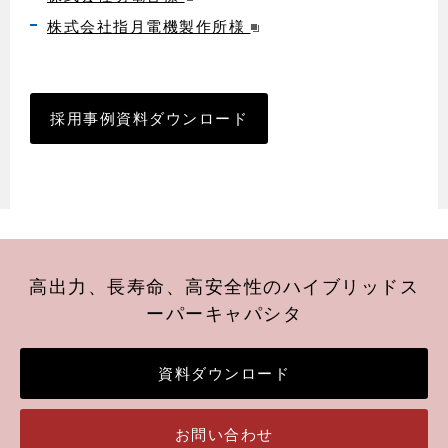
株式会社指月電機製作所様
採用事例資料ダウンロード
高出力、長寿命、高安全性のハイブリッドス
ーパーキャパシタ
資料ダウンロード
お問い合わせ