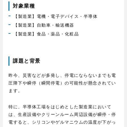
対象業種
【製造業】電機・電子デバイス・半導体
【製造業】自動車・輸送機器
【製造業】食品・薬品・化粧品
課題と背景
昨今、災害などが多発し、停電にならないまでも電
圧降下や瞬停（瞬間停電）の可能性が懸念されてい
ます。
特に、半導体工場をはじめとした製造業において
は、生産設備やクリーンルーム周辺設備が瞬停・停
電すると、シリコンやゲルマニウムの温度が下がっ