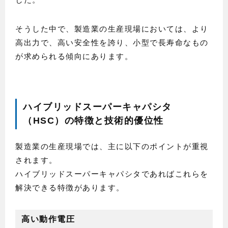
そうした中で、製造業の生産現場においては、より
高出力で、高い安全性を誇り、小型で長寿命なもの
が求められる傾向にあります。
ハイブリッドスーパーキャパシタ
（HSC）の特徴と技術的優位性
製造業の生産現場では、主に以下のポイントが重視
されます。
ハイブリッドスーパーキャパシタであればこれらを
解決できる特徴があります。
高い動作電圧