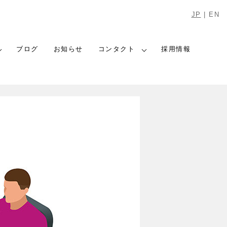
JP
|
EN
ブログ
お知らせ
コンタクト
採用情報