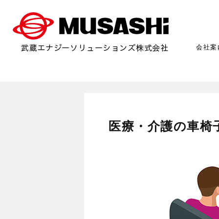
会社案
医療・介護の車椅