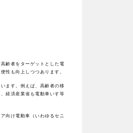
ど高齢者をターゲットとした電
利便性も向上しつつあります。
ています。例えば、高齢者の移
ら、経済産業省も電動車いす等
ニア向け電動車（いわゆるセニ