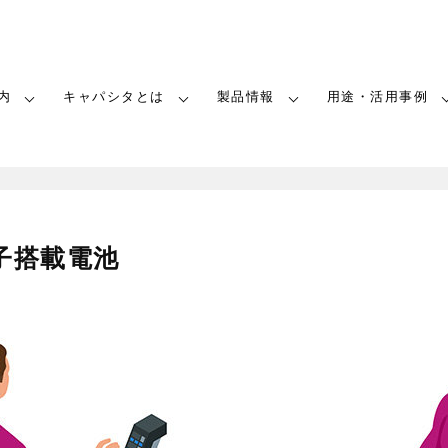
内
キャパシタとは
製品情報
用途・活用事例
子搭載電池