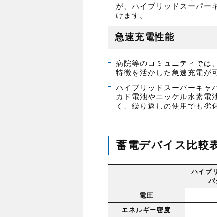
が、ハイブリッドスーパー
けます。
急速充電性能
病院等のコミュニティでは
特徴を活かした急速充電が
ハイブリッドスーパーキャ
カド電池やニッケル水素電
く、繰り返しの使用でも劣
蓄電デバイス比較
ハイブ
パ
電圧
エネルギー密度