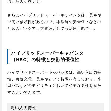
的に抑えられます。
さらにハイブリッドスーパーキャパシタは、長寿命
で高い信頼性があるので、非常時の安全停止などの
ためのバックアップ電源としても活用可能です。
ハイブリッドスーパーキャパシタ
（HSC）の特徴と技術的優位性
ハイブリッドスーパーキャパシタは、高い入出力特
性、急速充電、長寿命という特徴を有しており、小
型バスなどのモビリティにおいて必要な要件を満た
すことができます。
高い入力特性