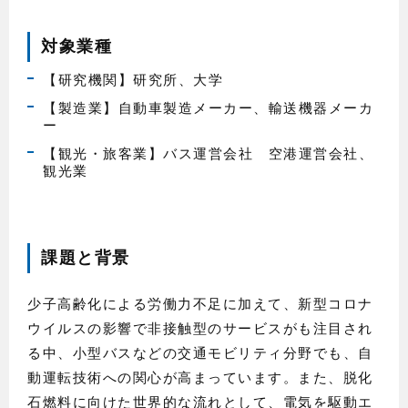
対象業種
【研究機関】研究所、大学
【製造業】自動車製造メーカー、輸送機器メーカ
ー
【観光・旅客業】バス運営会社 空港運営会社、
観光業
課題と背景
少子高齢化による労働力不足に加えて、新型コロナ
ウイルスの影響で非接触型のサービスがも注目され
る中、小型バスなどの交通モビリティ分野でも、自
動運転技術への関心が高まっています。また、脱化
石燃料に向けた世界的な流れとして、電気を駆動エ