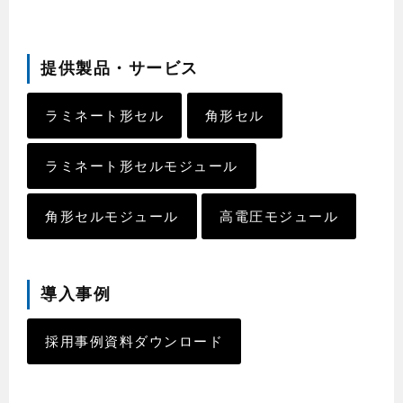
提供製品・サービス
ラミネート形セル
角形セル
ラミネート形セルモジュール
角形セルモジュール
高電圧モジュール
導入事例
採用事例資料ダウンロード