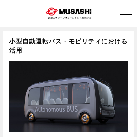
小型自動運転バス・モビリティにおける
活用